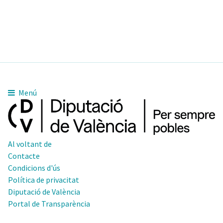
Menú
Al voltant de
Contacte
Condicions d'ús
Política de privacitat
Diputació de València
Portal de Transparència