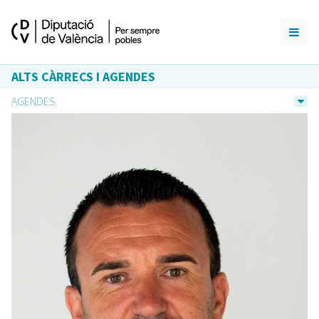
ALTS CÀRRECS I AGENDES
AGENDES