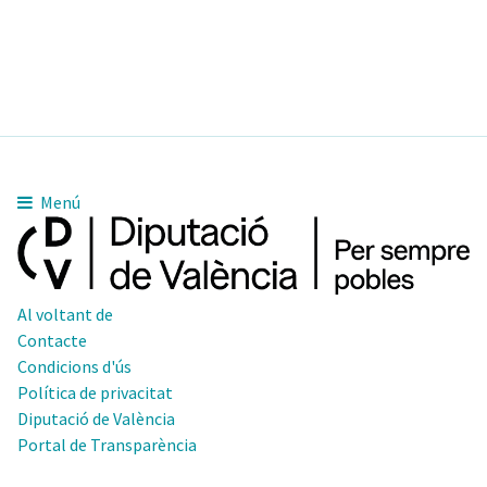
Menú
Al voltant de
Contacte
Condicions d'ús
Política de privacitat
Diputació de València
Portal de Transparència