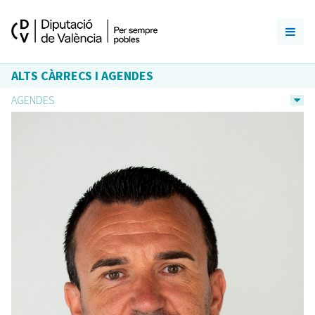
ALTS CÀRRECS I AGENDES
AGENDES