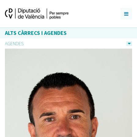
ALTS CÀRRECS I AGENDES
AGENDES