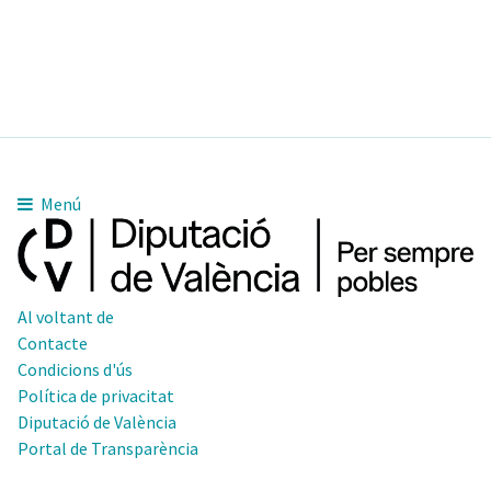
Menú
Al voltant de
Contacte
Condicions d'ús
Política de privacitat
Diputació de València
Portal de Transparència