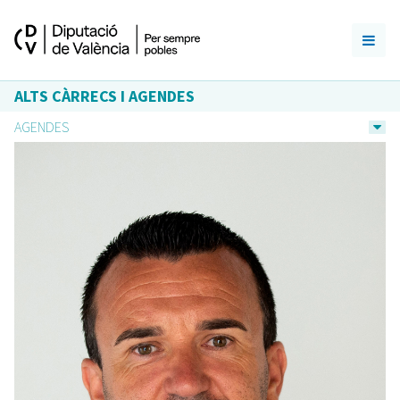
ALTS CÀRRECS I AGENDES
AGENDES