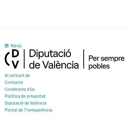
Menú
Al voltant de
Contacte
Condicions d'ús
Política de privacitat
Diputació de València
Portal de Transparència