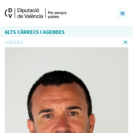
ALTS CÀRRECS I AGENDES
AGENDES