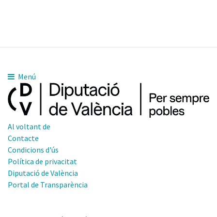
Menú
Al voltant de
Contacte
Condicions d'ús
Política de privacitat
Diputació de València
Portal de Transparència