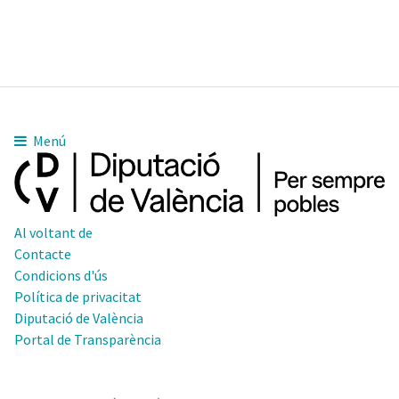
Menú
Al voltant de
Contacte
Condicions d'ús
Política de privacitat
Diputació de València
Portal de Transparència