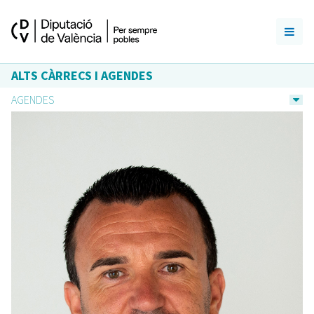
ALTS CÀRRECS I AGENDES
AGENDES