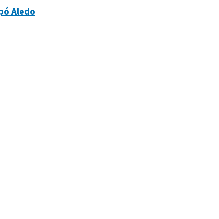
pó Aledo