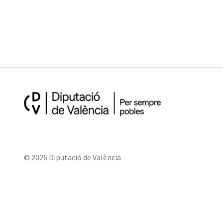
© 2026 Diputació de València