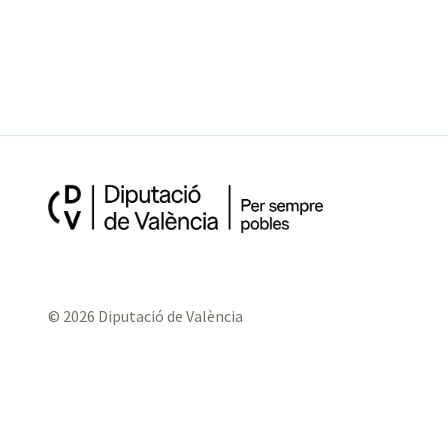
© 2026 Diputació de València