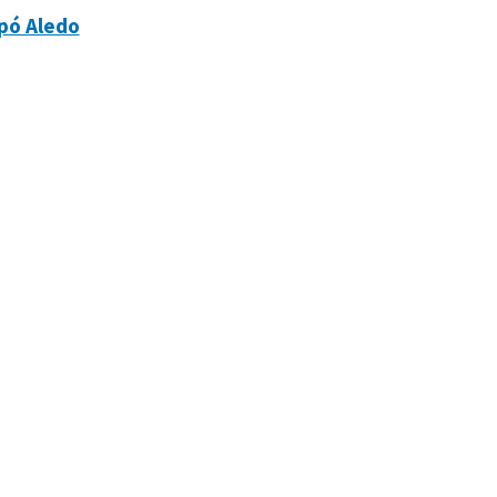
pó Aledo