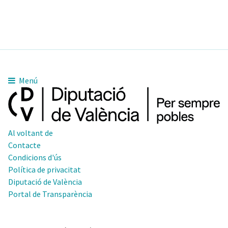
Menú
Al voltant de
Contacte
Condicions d'ús
Política de privacitat
Diputació de València
Portal de Transparència