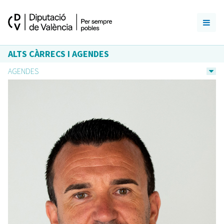
ALTS CÀRRECS I AGENDES
AGENDES