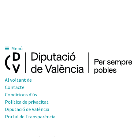
Menú
Al voltant de
Contacte
Condicions d'ús
Política de privacitat
Diputació de València
Portal de Transparència