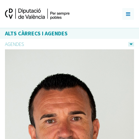
ALTS CÀRRECS I AGENDES
AGENDES