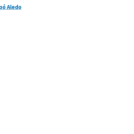
pó Aledo