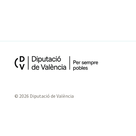
© 2026 Diputació de València