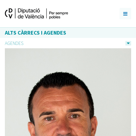
ALTS CÀRRECS I AGENDES
AGENDES