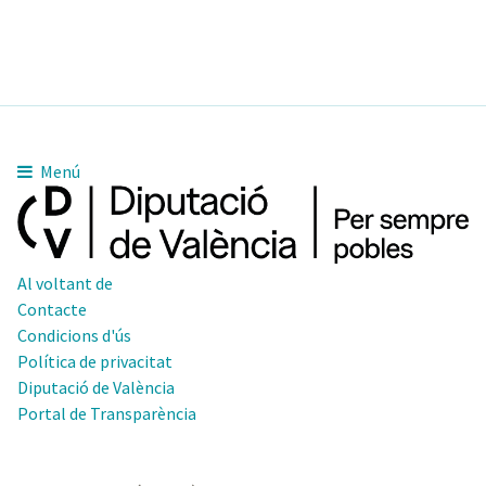
Menú
Al voltant de
Contacte
Condicions d'ús
Política de privacitat
Diputació de València
Portal de Transparència