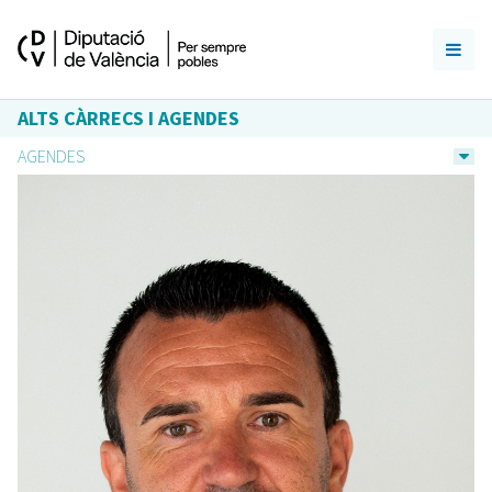
ALTS CÀRRECS I AGENDES
AGENDES