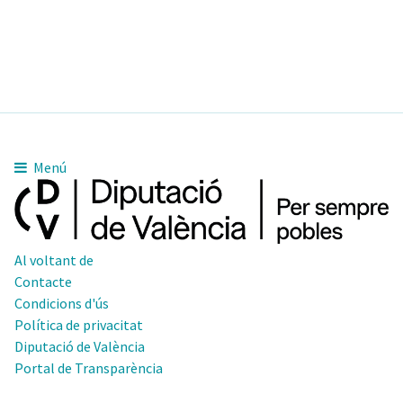
Menú
Al voltant de
Contacte
Condicions d'ús
Política de privacitat
Diputació de València
Portal de Transparència