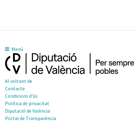
Menú
Al voltant de
Contacte
Condicions d'ús
Política de privacitat
Diputació de València
Portal de Transparència