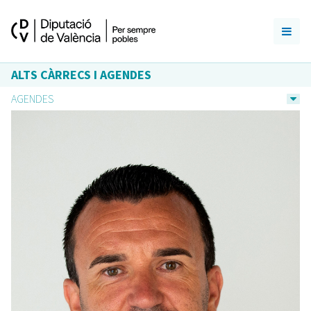
ALTS CÀRRECS I AGENDES
AGENDES