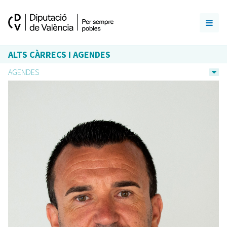
ALTS CÀRRECS I AGENDES
AGENDES