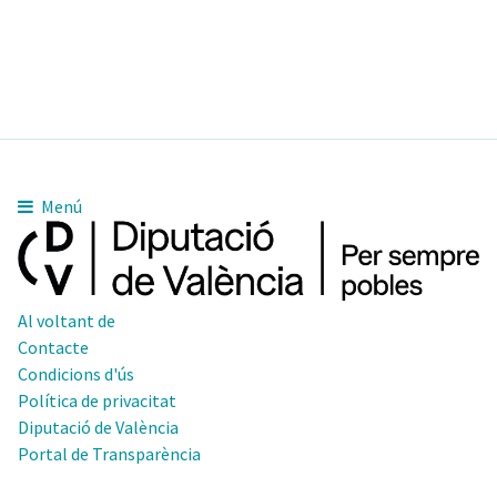
Menú
Al voltant de
Contacte
Condicions d'ús
Política de privacitat
Diputació de València
Portal de Transparència