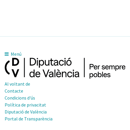
Menú
Al voltant de
Contacte
Condicions d'ús
Política de privacitat
Diputació de València
Portal de Transparència