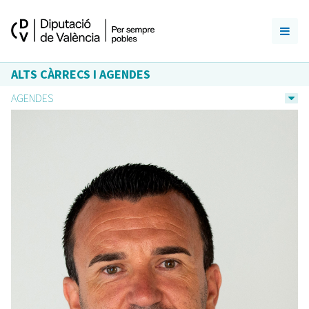
ALTS CÀRRECS I AGENDES
AGENDES