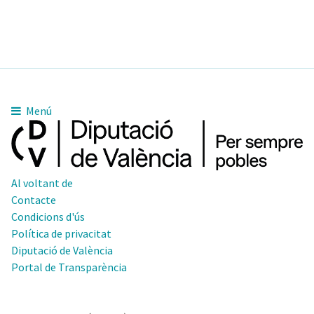
Menú
Al voltant de
Contacte
Condicions d'ús
Política de privacitat
Diputació de València
Portal de Transparència