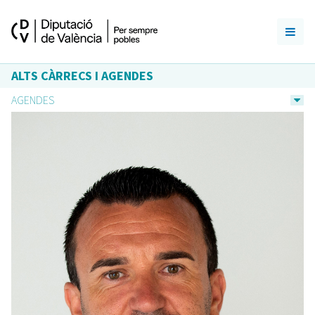
ALTS CÀRRECS I AGENDES
AGENDES