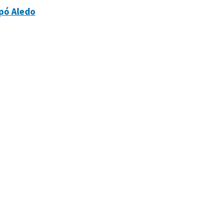
pó Aledo