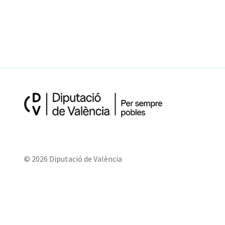
© 2026 Diputació de València