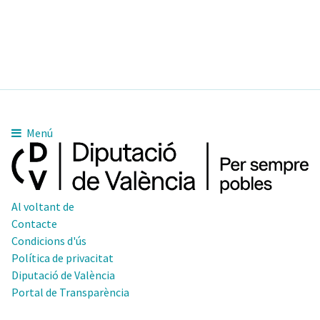
Menú
Al voltant de
Contacte
Condicions d'ús
Política de privacitat
Diputació de València
Portal de Transparència