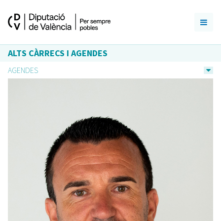
ALTS CÀRRECS I AGENDES
AGENDES