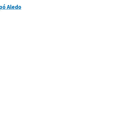
pó Aledo