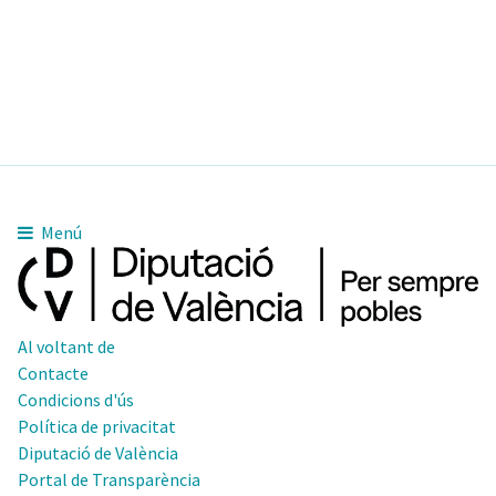
Menú
Al voltant de
Contacte
Condicions d'ús
Política de privacitat
Diputació de València
Portal de Transparència