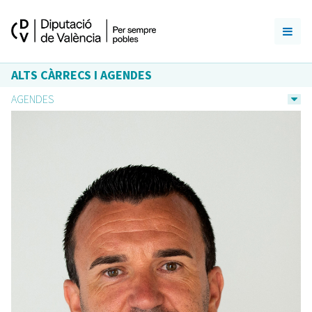
ALTS CÀRRECS I AGENDES
AGENDES