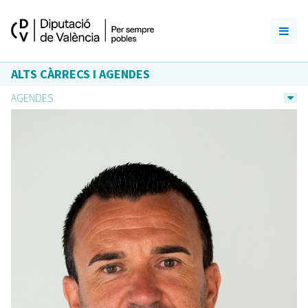
ALTS CÀRRECS I AGENDES
AGENDES