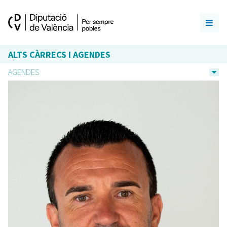
ALTS CÀRRECS I AGENDES
AGENDES