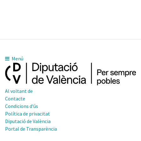
Menú
Al voltant de
Contacte
Condicions d'ús
Política de privacitat
Diputació de València
Portal de Transparència