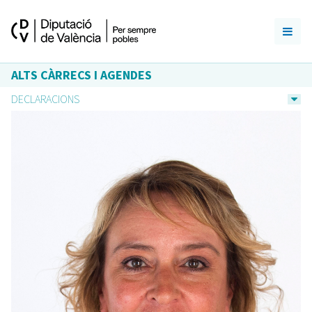
ALTS CÀRRECS I AGENDES
DECLARACIONS