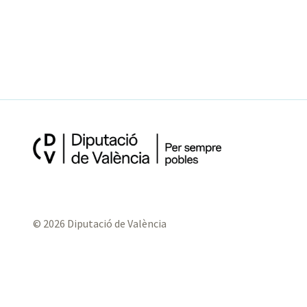
© 2026 Diputació de València