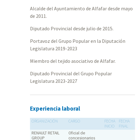
Alcalde del Ayuntamiento de Alfafar desde mayo
de 2011.
Diputado Provincial desde julio de 2015.
Portavoz del Grupo Popular en la Diputación
Legislatura 2019-2023
Miembro del tejido asociativo de Alfafar.
Diputado Provincial del Grupo Popular
Legislatura 2023-2027
Experiencia laboral
ORGANIZACIÓN
CARGO
FECHA
FECHA
INICIO
FINAL
RENAULT RETAIL
Oficial de
GROUP
concesionarios