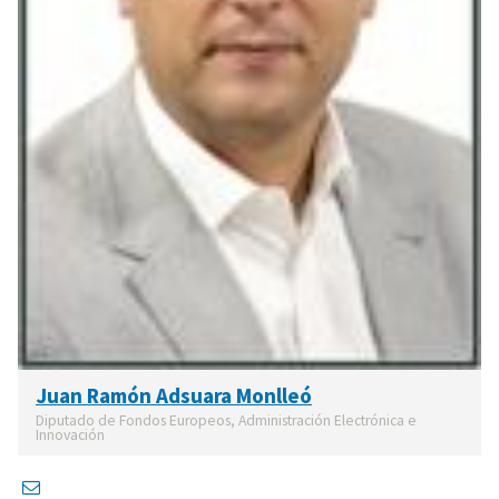
Juan Ramón Adsuara Monlleó
Diputado de Fondos Europeos, Administración Electrónica e
Innovación