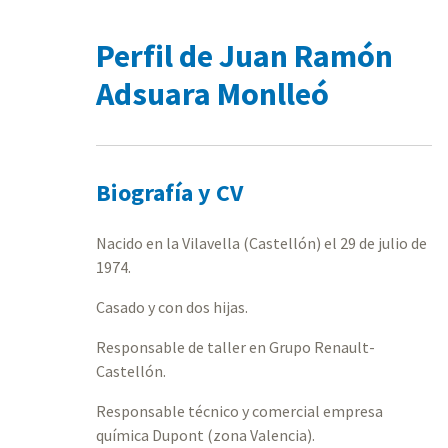
Perfil de Juan Ramón
Adsuara Monlleó
Biografía y CV
Nacido en la Vilavella (Castellón) el 29 de julio de
1974.
Casado y con dos hijas.
Responsable de taller en Grupo Renault-
Castellón.
Responsable técnico y comercial empresa
química Dupont (zona Valencia).