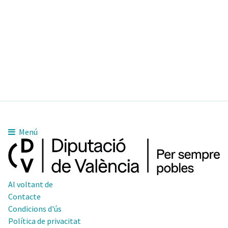
Menú
Al voltant de
Contacte
Condicions d'ús
Política de privacitat