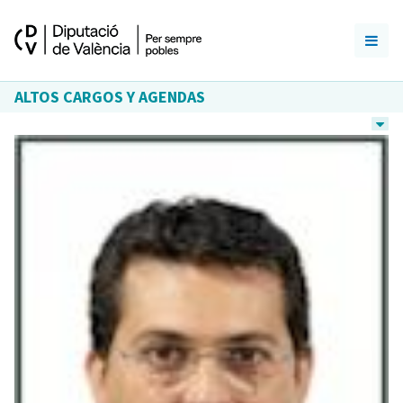
ALTOS CARGOS Y AGENDAS