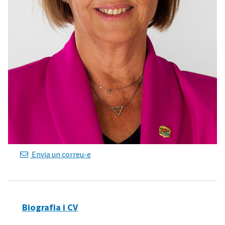
Envia un correu-e
Biografia i CV