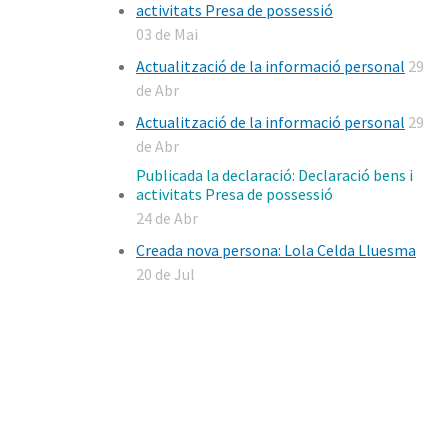
activitats Presa de possessió
03 de Mai
Actualització de la informació personal
29
de Abr
Actualització de la informació personal
29
de Abr
Publicada la declaració: Declaració bens i
activitats Presa de possessió
24 de Abr
Creada nova persona: Lola Celda Lluesma
20 de Jul