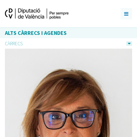
ALTS CÀRRECS I AGENDES
CÀRRECS