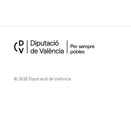
© 2026 Diputació de València