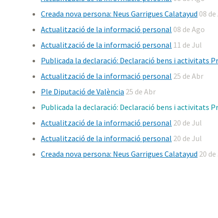
Creada nova persona: Neus Garrigues Calatayud
08 de
Actualització de la informació personal
08 de Ago
Actualització de la informació personal
11 de Jul
Publicada la declaració: Declaració bens i activitats 
Actualització de la informació personal
25 de Abr
Ple Diputació de València
25 de Abr
Publicada la declaració: Declaració bens i activitats 
Actualització de la informació personal
20 de Jul
Actualització de la informació personal
20 de Jul
Creada nova persona: Neus Garrigues Calatayud
20 de