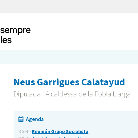
Neus Garrigues Calatayud
Diputada i Alcaldessa de la Pobla Llarga
Agenda
8 Set ·
Reunión Grupo Socialista