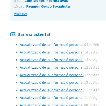
8 Set ·
Comisiones informativas
15 Set ·
Reunión Grupo Socialista
Veure tots
Darrera activitat
Actualització de la informació personal
04 de Feb
Actualització de la informació personal
14 de Ago
Actualització de la informació personal
14 de Ago
Actualització de la informació personal
12 de Ago
Actualització de la informació personal
12 de Ago
Actualització de la informació personal
12 de Ago
Actualització de la informació personal
11 de Ago
Actualització de la informació personal
11 de Ago
Actualització de la informació personal
08 de Ago