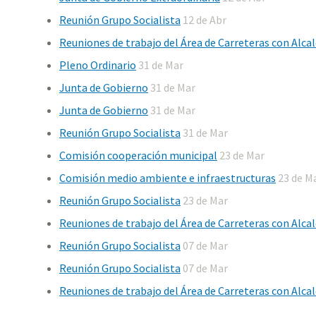
Reunión Grupo Socialista
12 de Abr
Reuniones de trabajo del Área de Carreteras con Alcal
Pleno Ordinario
31 de Mar
Junta de Gobierno
31 de Mar
Junta de Gobierno
31 de Mar
Reunión Grupo Socialista
31 de Mar
Comisión cooperación municipal
23 de Mar
Comisión medio ambiente e infraestructuras
23 de M
Reunión Grupo Socialista
23 de Mar
Reuniones de trabajo del Área de Carreteras con Alcal
Reunión Grupo Socialista
07 de Mar
Reunión Grupo Socialista
07 de Mar
Reuniones de trabajo del Área de Carreteras con Alcal