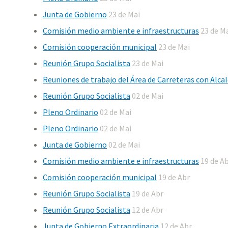
Junta de Gobierno
23 de Mai
Comisión medio ambiente e infraestructuras
23 de M
Comisión cooperación municipal
23 de Mai
Reunión Grupo Socialista
23 de Mai
Reuniones de trabajo del Área de Carreteras con Alcal
Reunión Grupo Socialista
02 de Mai
Pleno Ordinario
02 de Mai
Pleno Ordinario
02 de Mai
Junta de Gobierno
02 de Mai
Comisión medio ambiente e infraestructuras
19 de A
Comisión cooperación municipal
19 de Abr
Reunión Grupo Socialista
19 de Abr
Reunión Grupo Socialista
12 de Abr
Junta de Gobierno Extraordinaria
12 de Abr