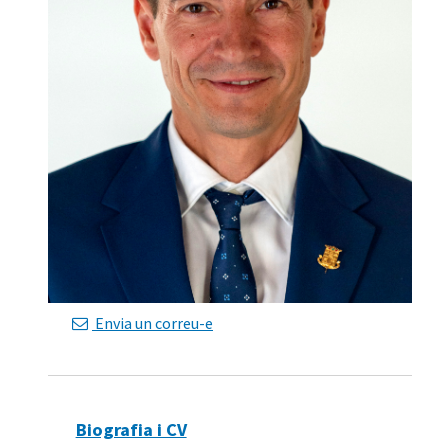
Envia un correu-e
Biografia i CV