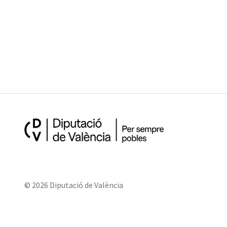
© 2026 Diputació de València