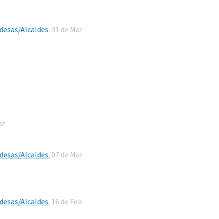
desas/Alcaldes.
31 de Mar
ar
desas/Alcaldes.
07 de Mar
desas/Alcaldes.
16 de Feb