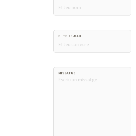
EL TEU E-MAIL
MISSATGE