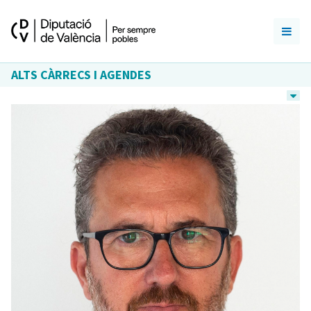
ALTS CÀRRECS I AGENDES