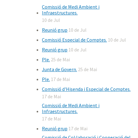
Comissió de Medi Ambient i
Infraestructures.
10 de Jul
Reunió grup
10 de Jul
Comissió Especial de Comptes.
10 de Jul
Reunió grup
10 de Jul
Ple.
25 de Mai
Junta de Govern.
25 de Mai
Ple.
17 de Mai
Comissió d'Hisenda i Especial de Comptes.
17 de Mai
Comissió de Medi Ambient i
Infraestructures.
17 de Mai
Reunió grup
17 de Mai
Comissió de Col·laboració i Cooperació del