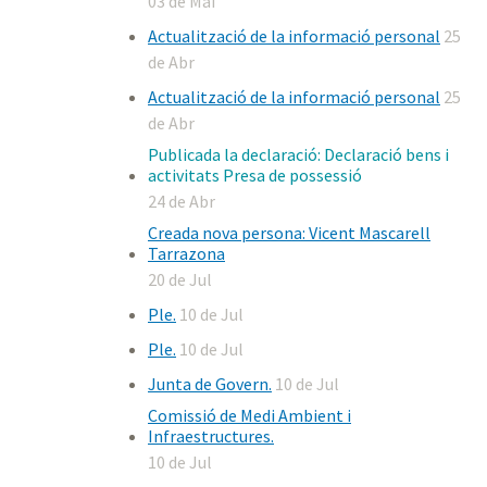
03 de Mai
Actualització de la informació personal
25
de Abr
Actualització de la informació personal
25
de Abr
Publicada la declaració: Declaració bens i
activitats Presa de possessió
24 de Abr
Creada nova persona: Vicent Mascarell
Tarrazona
20 de Jul
Ple.
10 de Jul
Ple.
10 de Jul
Junta de Govern.
10 de Jul
Comissió de Medi Ambient i
Infraestructures.
10 de Jul