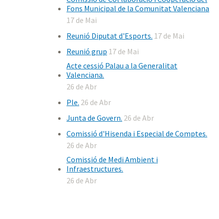
Fons Municipal de la Comunitat Valenciana
17 de Mai
Reunió Diputat d'Esports.
17 de Mai
Reunió grup
17 de Mai
Acte cessió Palau a la Generalitat
Valenciana.
26 de Abr
Ple.
26 de Abr
Junta de Govern.
26 de Abr
Comissió d'Hisenda i Especial de Comptes.
26 de Abr
Comissió de Medi Ambient i
Infraestructures.
26 de Abr