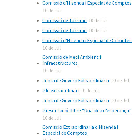
Comissió d'Hisenda i Especial de Comptes.
10 de Jul
Comissió de Turisme.
10 de Jul
Comissió de Turisme.
10 de Jul
Comissió d'Hisenda i Especial de Comptes.
10 de Jul
Comissió de Medi Ambient i
Infraestructures.
10 de Jul
Junta de Govern Extraordinària.
10 de Jul
Ple extraordinari.
10 de Jul
Junta de Govern Extraordinària.
10 de Jul
Presentació llibre "Una idea d'esperança"
10 de Jul
Comissió Extraordinària d'Hisenda i
Especial de Comptes.