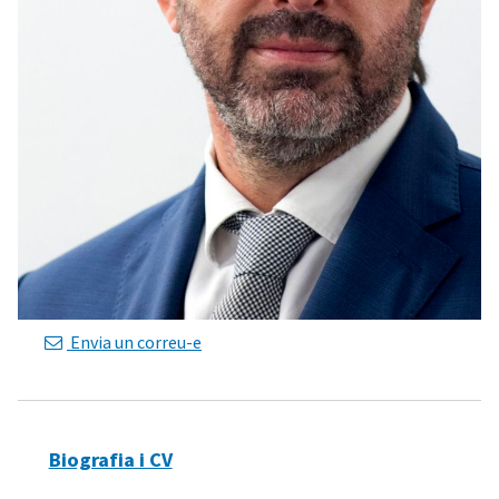
Envia un correu-e
Biografia i CV