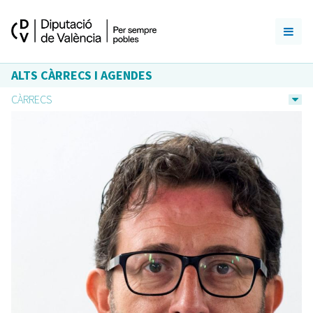
ALTS CÀRRECS I AGENDES
CÀRRECS