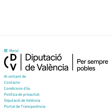
Menú
Al voltant de
Contacte
Condicions d'ús
Política de privacitat
Diputació de València
Portal de Transparència