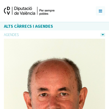
ALTS CÀRRECS I AGENDES
AGENDES