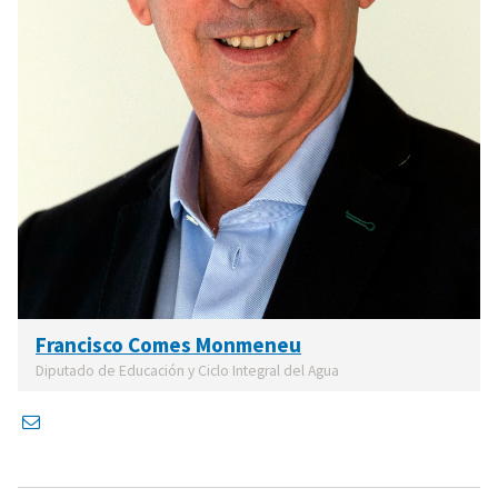
Francisco Comes Monmeneu
Diputado de Educación y Ciclo Integral del Agua