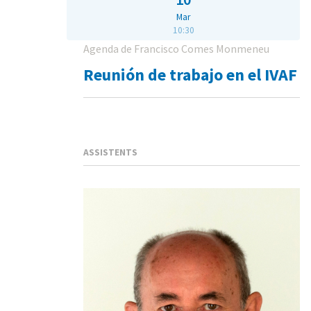
Mar
10:30
Agenda de Francisco Comes Monmeneu
Reunión de trabajo en el IVAF
ASSISTENTS