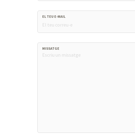
EL TEU E-MAIL
MISSATGE