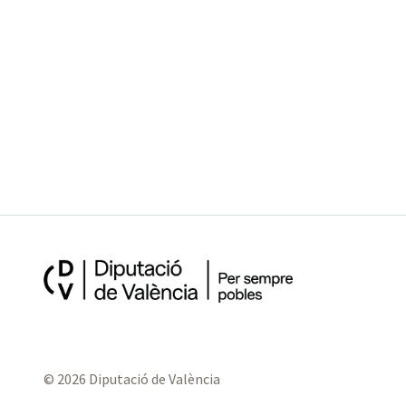
© 2026 Diputació de València