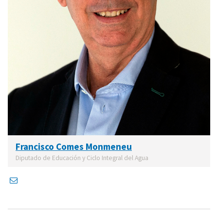
Francisco Comes Monmeneu
Diputado de Educación y Ciclo Integral del Agua