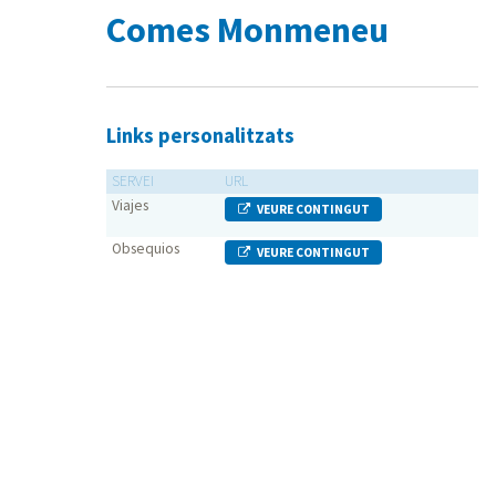
Comes Monmeneu
Links personalitzats
SERVEI
URL
Viajes
VEURE CONTINGUT
Obsequios
VEURE CONTINGUT