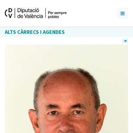
ALTS CÀRRECS I AGENDES