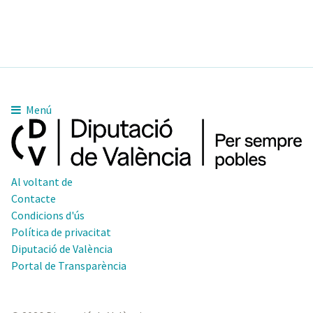
Menú
Al voltant de
Contacte
Condicions d'ús
Política de privacitat
Diputació de València
Portal de Transparència