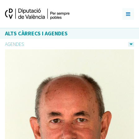
ALTS CÀRRECS I AGENDES
AGENDES