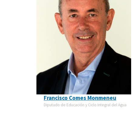
Francisco Comes Monmeneu
Diputado de Educación y Ciclo Integral del Agua