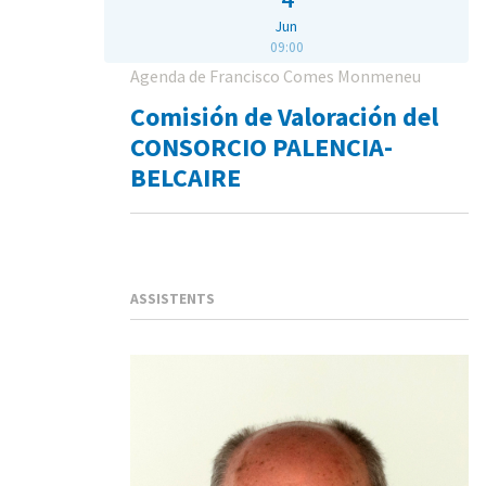
Jun
09:00
Agenda de Francisco Comes Monmeneu
Comisión de Valoración del
CONSORCIO PALENCIA-
BELCAIRE
ASSISTENTS