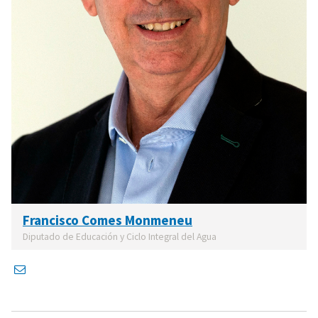
Francisco Comes Monmeneu
Diputado de Educación y Ciclo Integral del Agua