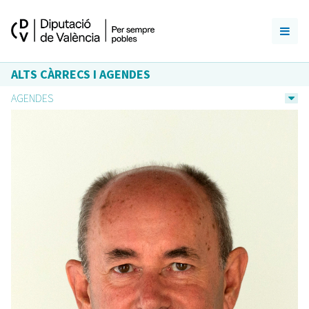
ALTS CÀRRECS I AGENDES
AGENDES