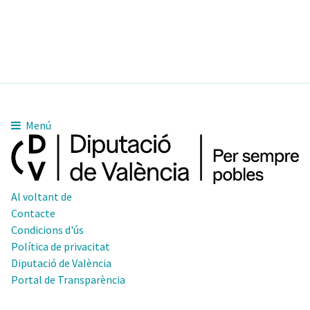
Menú
Al voltant de
Contacte
Condicions d'ús
Política de privacitat
Diputació de València
Portal de Transparència