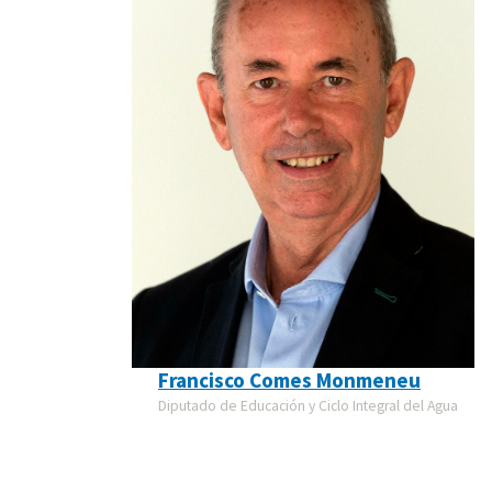
Francisco Comes Monmeneu
Diputado de Educación y Ciclo Integral del Agua