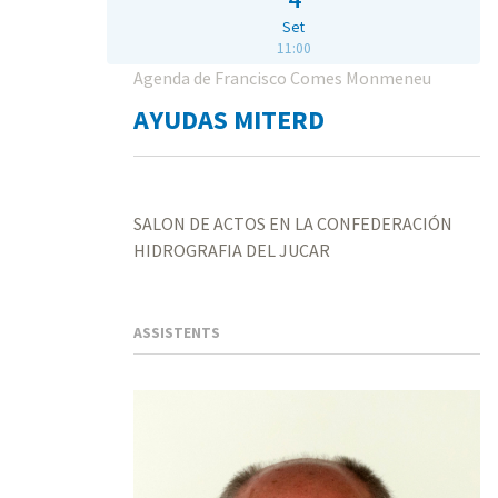
Set
11:00
Agenda de Francisco Comes Monmeneu
AYUDAS MITERD
SALON DE ACTOS EN LA CONFEDERACIÓN
HIDROGRAFIA DEL JUCAR
ASSISTENTS