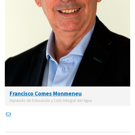
Francisco Comes Monmeneu
Diputado de Educación y Ciclo Integral del Agua