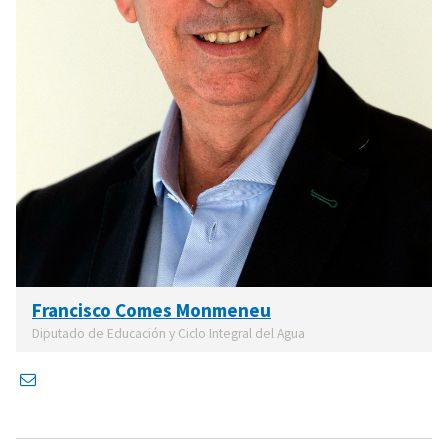
Francisco Comes Monmeneu
Diputado de Educación y Ciclo Integral del Agua