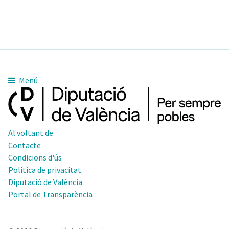
Menú
Al voltant de
Contacte
Condicions d'ús
Política de privacitat
Diputació de València
Portal de Transparència