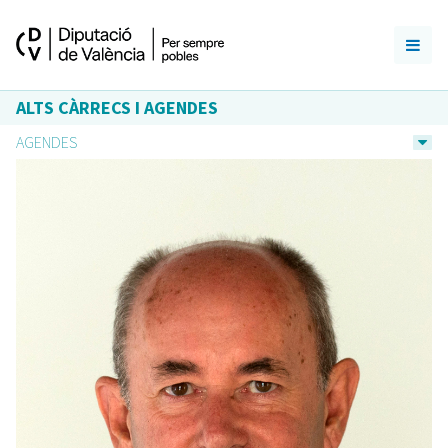
ALTS CÀRRECS I AGENDES
AGENDES