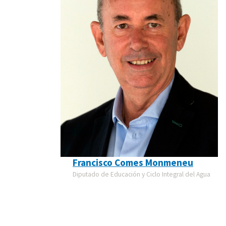
Francisco Comes Monmeneu
Diputado de Educación y Ciclo Integral del Agua