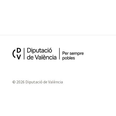
© 2026 Diputació de València