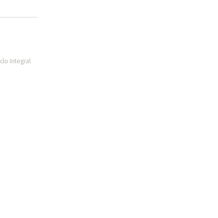
lo Integral