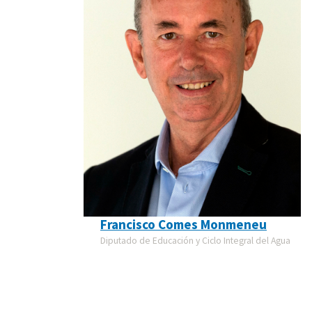
Francisco Comes Monmeneu
Diputado de Educación y Ciclo Integral del Agua