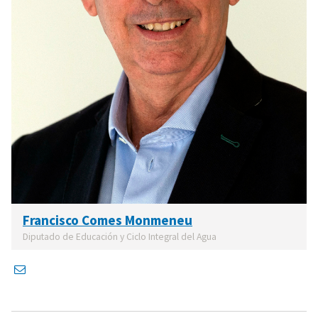
Francisco Comes Monmeneu
Diputado de Educación y Ciclo Integral del Agua