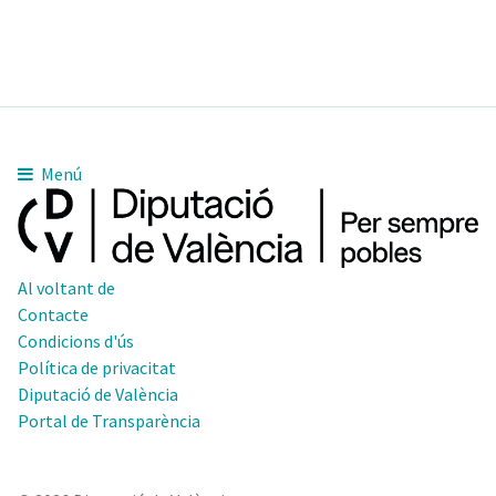
Menú
Al voltant de
Contacte
Condicions d'ús
Política de privacitat
Diputació de València
Portal de Transparència