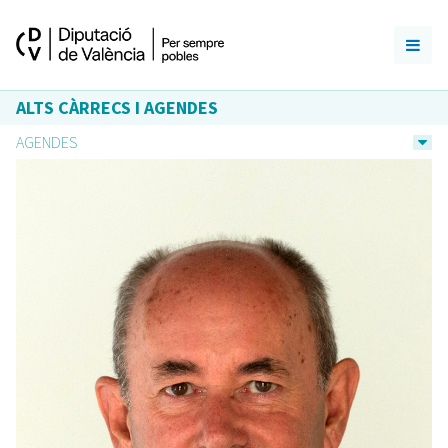
ALTS CÀRRECS I AGENDES
AGENDES