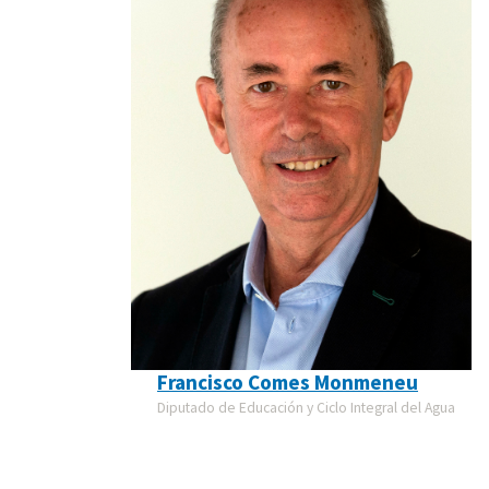
Francisco Comes Monmeneu
Diputado de Educación y Ciclo Integral del Agua