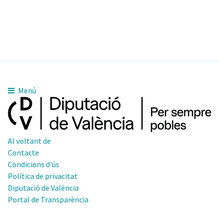
Menú
Al voltant de
Contacte
Condicions d'ús
Política de privacitat
Diputació de València
Portal de Transparència