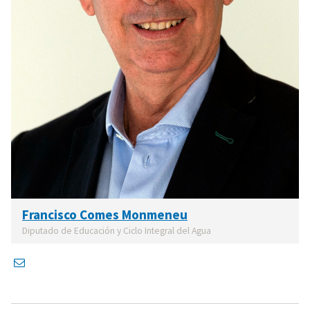
Francisco Comes Monmeneu
Diputado de Educación y Ciclo Integral del Agua