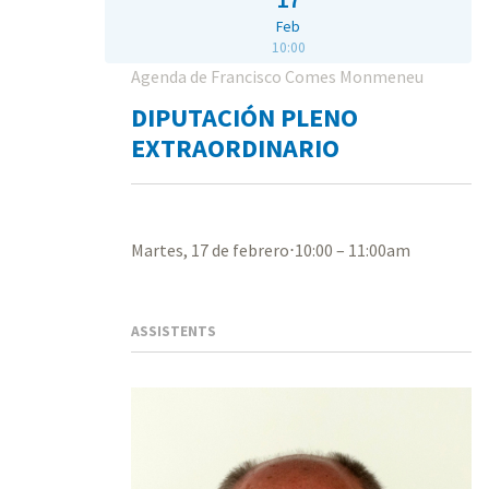
Feb
10:00
Agenda de Francisco Comes Monmeneu
DIPUTACIÓN PLENO
EXTRAORDINARIO
Martes, 17 de febrero⋅10:00 – 11:00am
ASSISTENTS