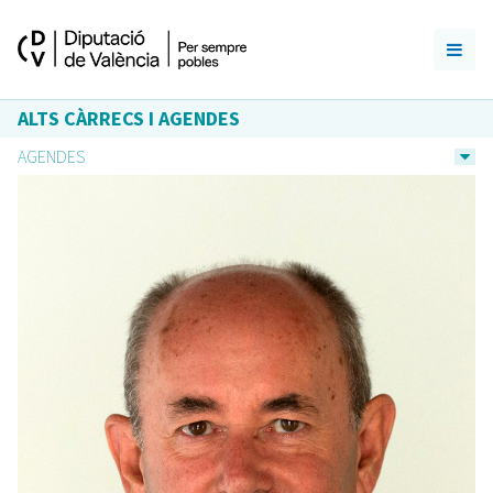
ALTS CÀRRECS I AGENDES
AGENDES