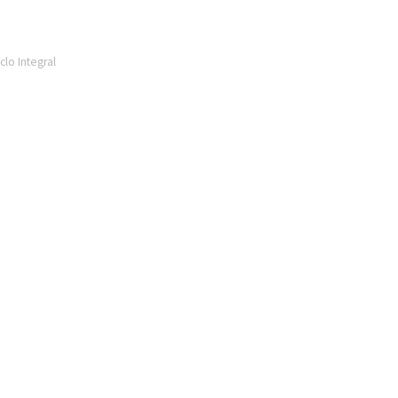
lo Integral