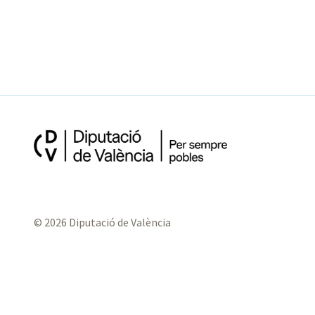
© 2026 Diputació de València