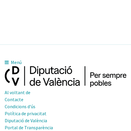
Menú
Al voltant de
Contacte
Condicions d'ús
Política de privacitat
Diputació de València
Portal de Transparència