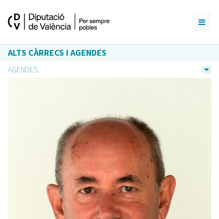
ALTS CÀRRECS I AGENDES
AGENDES