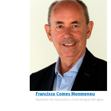
Francisco Comes Monmeneu
Diputado de Educación y Ciclo Integral del Agua