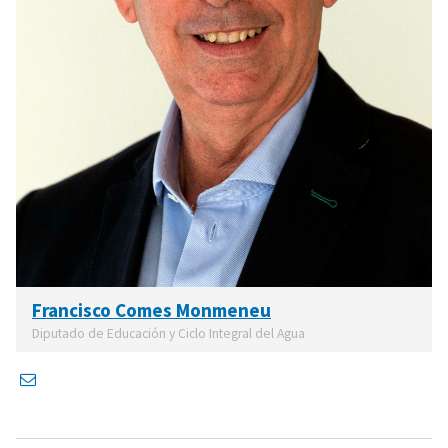
Francisco Comes Monmeneu
Diputado de Educación y Ciclo Integral del Agua