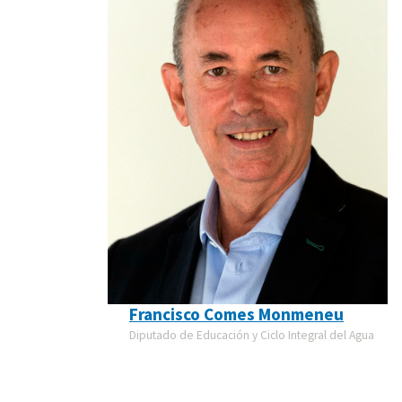
Francisco Comes Monmeneu
Diputado de Educación y Ciclo Integral del Agua