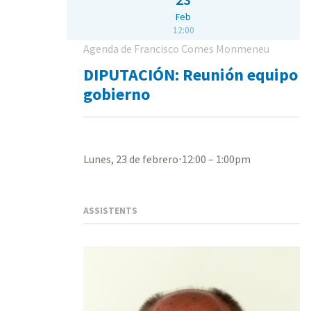
Feb
12:00
Agenda de Francisco Comes Monmeneu
DIPUTACIÓN: Reunión equipo
gobierno
Lunes, 23 de febrero⋅12:00 – 1:00pm
ASSISTENTS