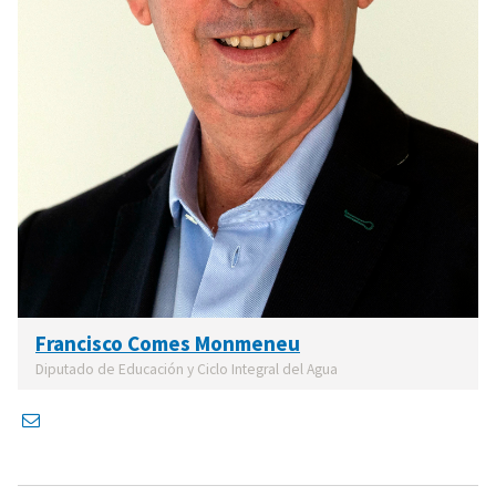
Francisco Comes Monmeneu
Diputado de Educación y Ciclo Integral del Agua