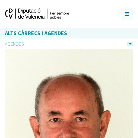
ALTS CÀRRECS I AGENDES
AGENDES