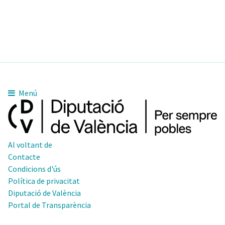
Menú
Al voltant de
Contacte
Condicions d'ús
Política de privacitat
Diputació de València
Portal de Transparència