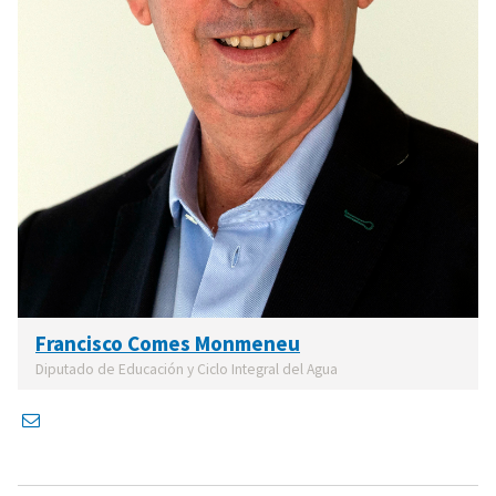
Francisco Comes Monmeneu
Diputado de Educación y Ciclo Integral del Agua