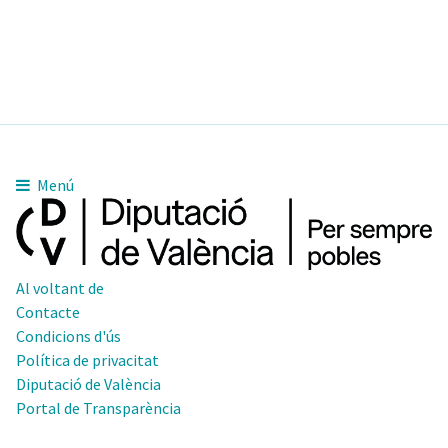
Menú
Al voltant de
Contacte
Condicions d'ús
Política de privacitat
Diputació de València
Portal de Transparència