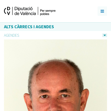
ALTS CÀRRECS I AGENDES
AGENDES