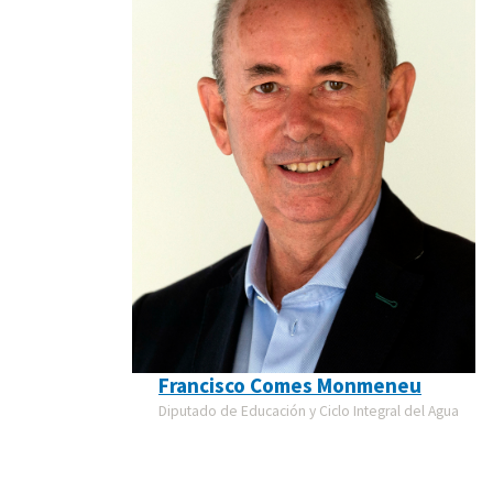
Francisco Comes Monmeneu
Diputado de Educación y Ciclo Integral del Agua