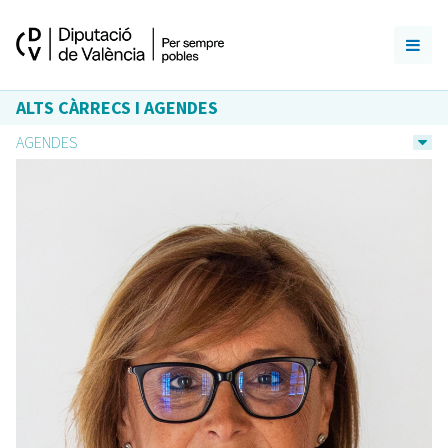
ALTS CÀRRECS I AGENDES
AGENDES