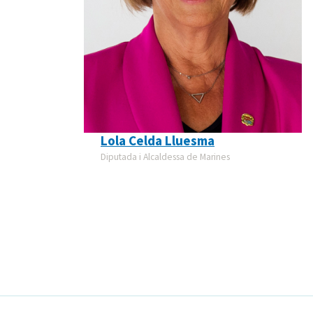
Lola Celda Lluesma
Diputada i Alcaldessa de Marines