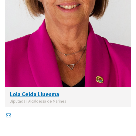
Lola Celda Lluesma
Diputada i Alcaldessa de Marines