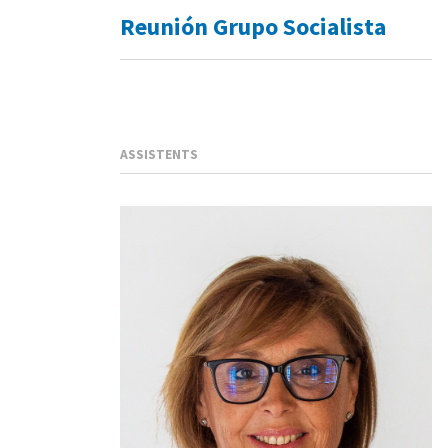
Reunión Grupo Socialista
ASSISTENTS