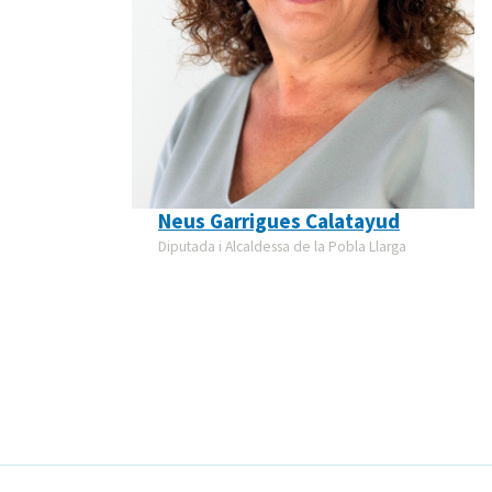
Neus Garrigues Calatayud
Diputada i Alcaldessa de la Pobla Llarga