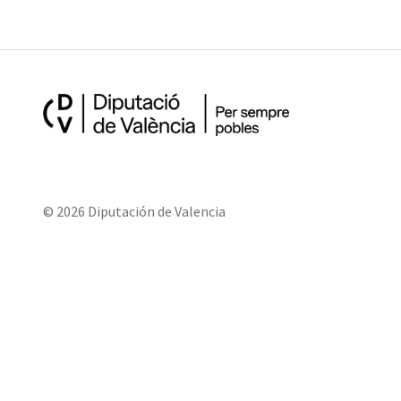
© 2026 Diputación de Valencia