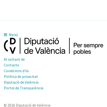
Menú
Al voltant de
Contacte
Condicions d'ús
Política de privacitat
Diputació de València
Portal de Transparència
© 2026 Diputació de València