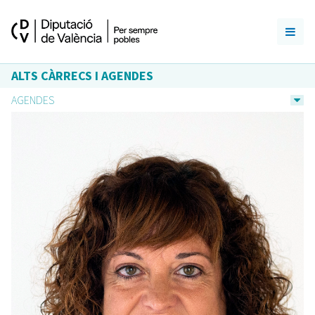
ALTS CÀRRECS I AGENDES
AGENDES