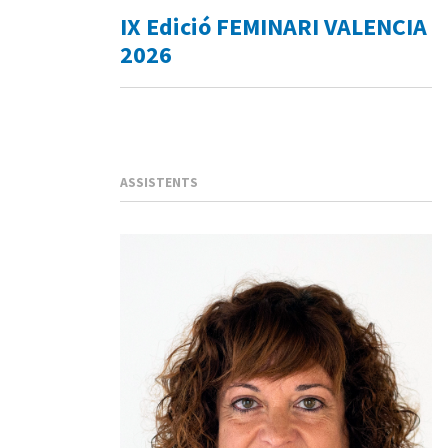
IX Edició FEMINARI VALENCIA
2026
ASSISTENTS