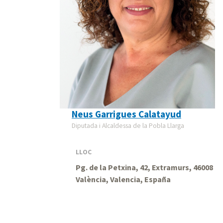
Neus Garrigues Calatayud
Diputada i Alcaldessa de la Pobla Llarga
LLOC
Pg. de la Petxina, 42, Extramurs, 46008
València, Valencia, España