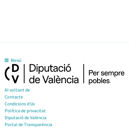
Menú
Al voltant de
Contacte
Condicions d'ús
Política de privacitat
Diputació de València
Portal de Transparència