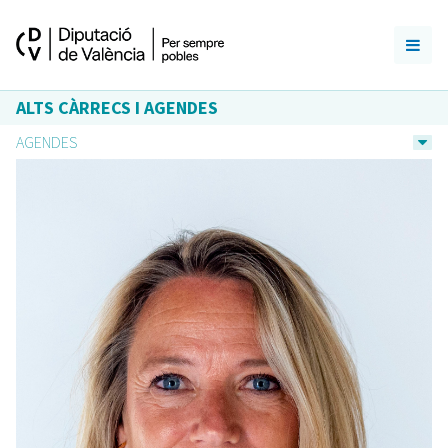
ALTS CÀRRECS I AGENDES
AGENDES