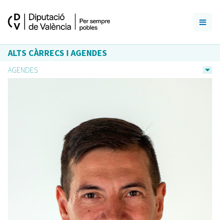
ALTS CÀRRECS I AGENDES
AGENDES